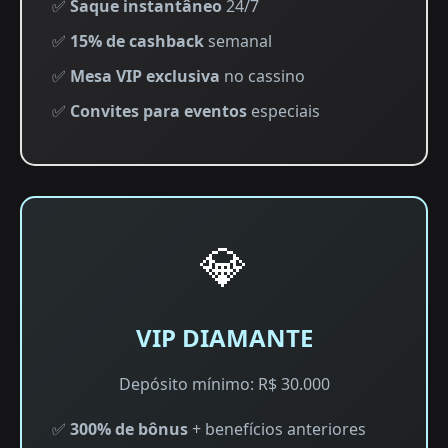
✅
Saque instantâneo
24/7
✅
15% de cashback
semanal
✅
Mesa VIP exclusiva
no cassino
✅
Convites para eventos
especiais
💎
VIP DIAMANTE
Depósito mínimo: R$ 30.000
✅
300% de bônus
+ benefícios anteriores