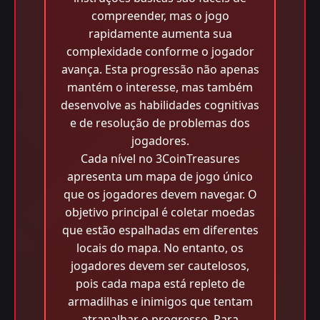
compreender, mas o jogo
rapidamente aumenta sua
complexidade conforme o jogador
avança. Esta progressão não apenas
mantém o interesse, mas também
desenvolve as habilidades cognitivas
e de resolução de problemas dos
jogadores.
Cada nível no 3CoinTreasures
apresenta um mapa de jogo único
que os jogadores devem navegar. O
objetivo principal é coletar moedas
que estão espalhadas em diferentes
locais do mapa. No entanto, os
jogadores devem ser cautelosos,
pois cada mapa está repleto de
armadilhas e inimigos que tentam
atrapalhar o progresso. Para