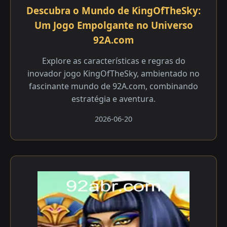
Descubra o Mundo de KingOfTheSky:
Um Jogo Empolgante no Universo
92A.com
Explore as características e regras do
inovador jogo KingOfTheSky, ambientado no
fascinante mundo de 92A.com, combinando
estratégia e aventura.
2026-06-20