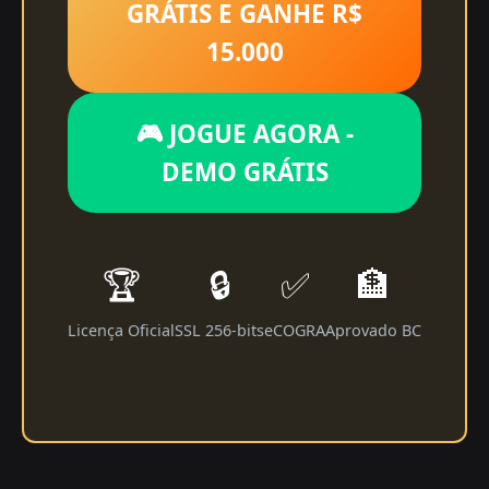
GRÁTIS E GANHE R$
15.000
🎮 JOGUE AGORA -
DEMO GRÁTIS
🏆
🔒
✅
🏦
Licença Oficial
SSL 256-bits
eCOGRA
Aprovado BC