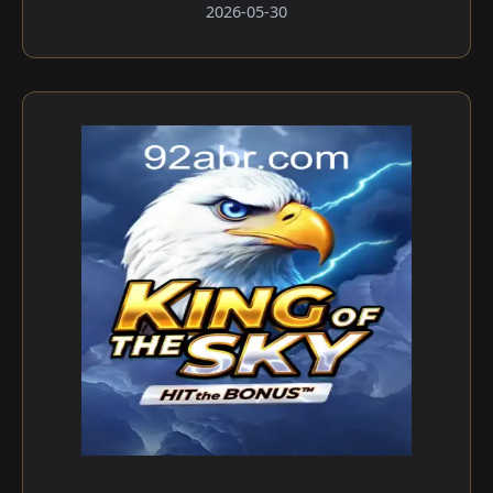
2026-05-30