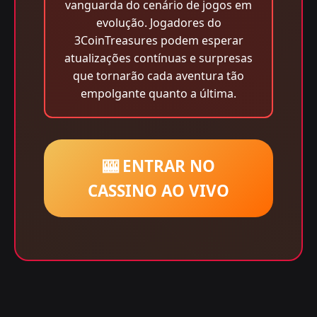
vanguarda do cenário de jogos em
evolução. Jogadores do
3CoinTreasures podem esperar
atualizações contínuas e surpresas
que tornarão cada aventura tão
empolgante quanto a última.
🎰 ENTRAR NO
CASSINO AO VIVO