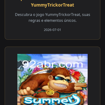
YummyTrickorTreat
Descubra o jogo YummyTrickorTreat, suas
regras e elementos únicos.
2026-07-01