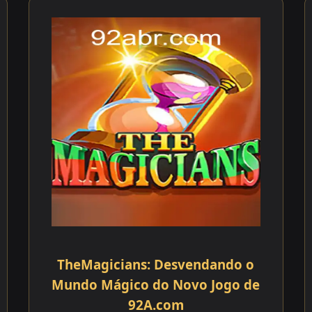
TheMagicians: Desvendando o
Mundo Mágico do Novo Jogo de
92A.com