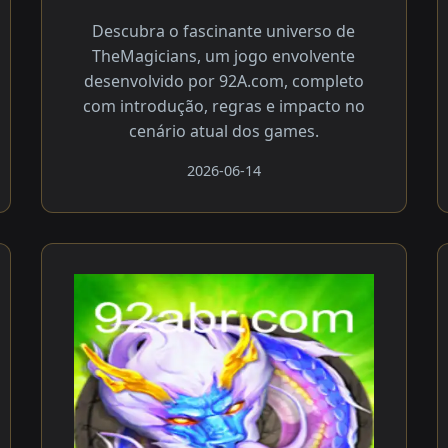
Descubra o fascinante universo de
TheMagicians, um jogo envolvente
desenvolvido por 92A.com, completo
com introdução, regras e impacto no
cenário atual dos games.
2026-06-14