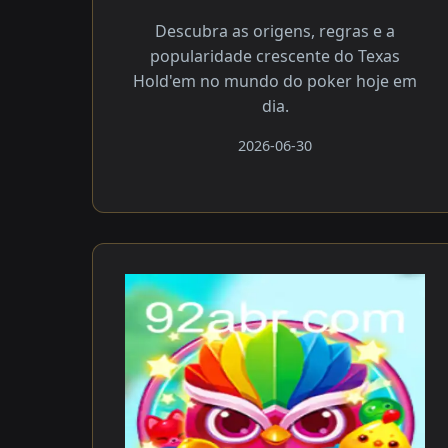
Descubra as origens, regras e a
popularidade crescente do Texas
Hold'em no mundo do poker hoje em
dia.
2026-06-30