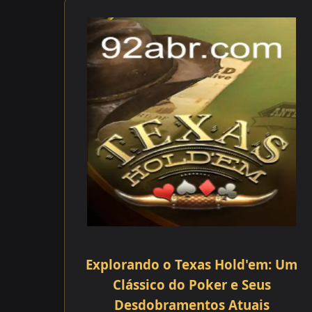
Explorando o Texas Hold'em: Um
Clássico do Poker e Seus
Desdobramentos Atuais