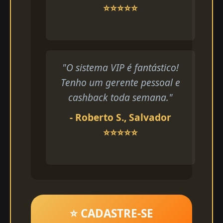
⭐⭐⭐⭐⭐
"O sistema VIP é fantástico!
Tenho um gerente pessoal e
cashback toda semana."
- Roberto S., Salvador
⭐⭐⭐⭐⭐
⭐ CADASTRE-SE