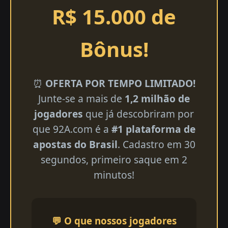
R$ 15.000 de
Bônus!
⏰
OFERTA POR TEMPO LIMITADO!
Junte-se a mais de
1,2 milhão de
jogadores
que já descobriram por
que 92A.com é a
#1 plataforma de
apostas do Brasil
. Cadastro em 30
segundos, primeiro saque em 2
minutos!
💬 O que nossos jogadores