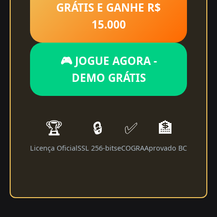
GRÁTIS E GANHE R$
15.000
🎮 JOGUE AGORA -
DEMO GRÁTIS
🏆
🔒
✅
🏦
Licença Oficial
SSL 256-bits
eCOGRA
Aprovado BC