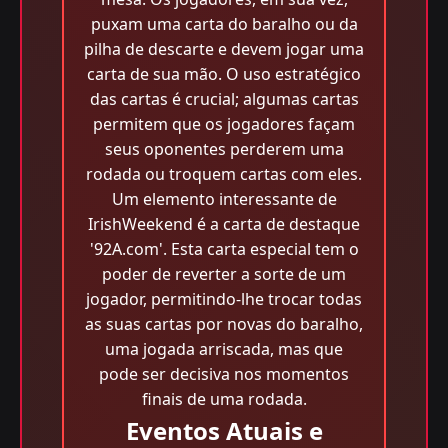
puxam uma carta do baralho ou da
pilha de descarte e devem jogar uma
carta de sua mão. O uso estratégico
das cartas é crucial; algumas cartas
permitem que os jogadores façam
seus oponentes perderem uma
rodada ou troquem cartas com eles.
Um elemento interessante de
IrishWeekend é a carta de destaque
'92A.com'. Esta carta especial tem o
poder de reverter a sorte de um
jogador, permitindo-lhe trocar todas
as suas cartas por novas do baralho,
uma jogada arriscada, mas que
pode ser decisiva nos momentos
finais de uma rodada.
Eventos Atuais e