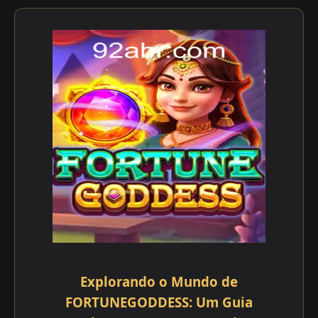
Explorando o Mundo de
FORTUNEGODDESS: Um Guia