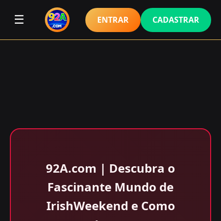
☰
ENTRAR
CADASTRAR
92A.com | Descubra o
Fascinante Mundo de
IrishWeekend e Como