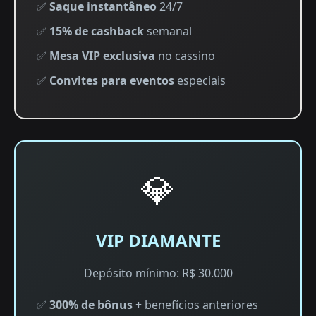
✅
Saque instantâneo
24/7
✅
15% de cashback
semanal
✅
Mesa VIP exclusiva
no cassino
✅
Convites para eventos
especiais
💎
VIP DIAMANTE
Depósito mínimo: R$ 30.000
✅
300% de bônus
+ benefícios anteriores