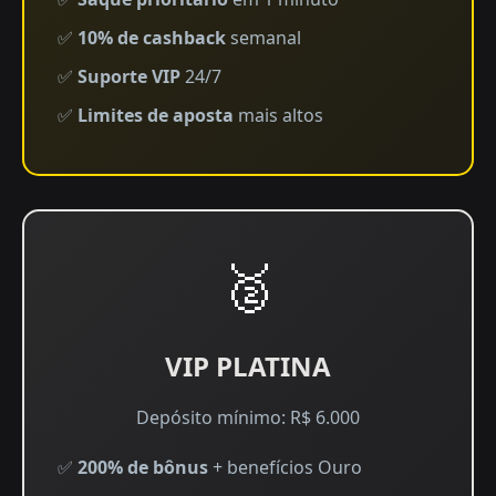
✅
10% de cashback
semanal
✅
Suporte VIP
24/7
✅
Limites de aposta
mais altos
🥈
VIP PLATINA
Depósito mínimo: R$ 6.000
✅
200% de bônus
+ benefícios Ouro