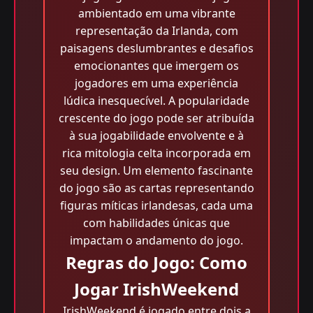
ambientado em uma vibrante
representação da Irlanda, com
paisagens deslumbrantes e desafios
emocionantes que imergem os
jogadores em uma experiência
lúdica inesquecível. A popularidade
crescente do jogo pode ser atribuída
à sua jogabilidade envolvente e à
rica mitologia celta incorporada em
seu design. Um elemento fascinante
do jogo são as cartas representando
figuras míticas irlandesas, cada uma
com habilidades únicas que
impactam o andamento do jogo.
Regras do Jogo: Como
Jogar IrishWeekend
IrishWeekend é jogado entre dois a