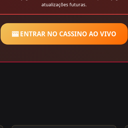
atualizações futuras.
🎰 ENTRAR NO CASSINO AO VIVO