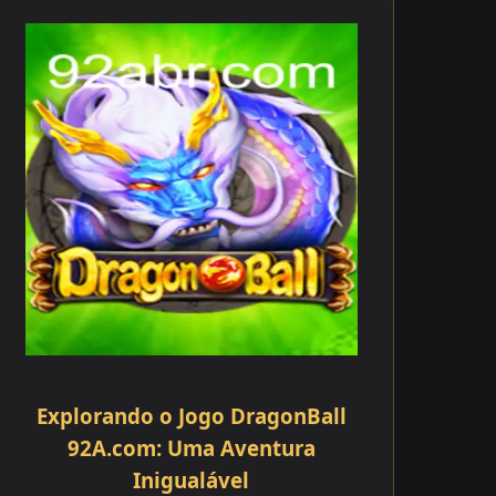
Explorando o Jogo DragonBall
92A.com: Uma Aventura
Inigualável