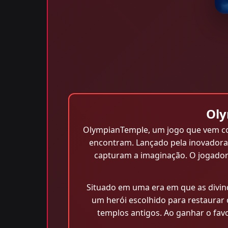
Oly
OlympianTemple, um jogo que vem con
encontram. Lançado pela inovadora
capturam a imaginação. O jogador 
Situado em uma era em que as divin
um herói escolhido para restaurar
templos antigos. Ao ganhar o fav