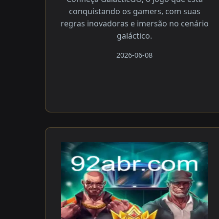
conquistando os gamers, com suas
regras inovadoras e imersão no cenário
galáctico.
2026-06-08