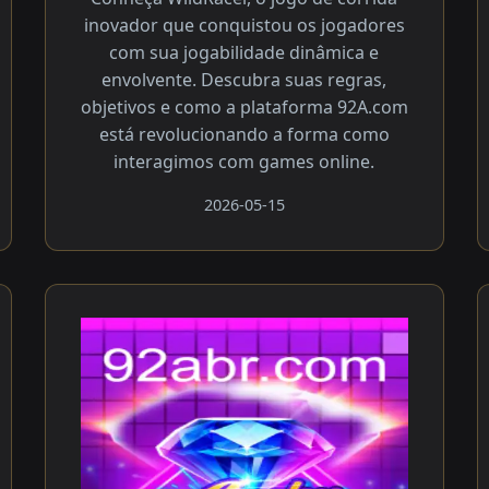
inovador que conquistou os jogadores
com sua jogabilidade dinâmica e
envolvente. Descubra suas regras,
objetivos e como a plataforma 92A.com
está revolucionando a forma como
interagimos com games online.
2026-05-15