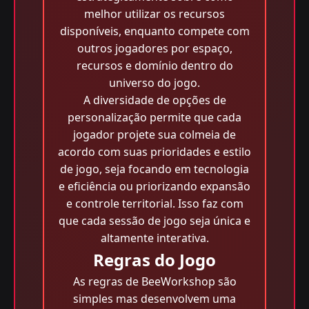
melhor utilizar os recursos
disponíveis, enquanto compete com
outros jogadores por espaço,
recursos e domínio dentro do
universo do jogo.
A diversidade de opções de
personalização permite que cada
jogador projete sua colmeia de
acordo com suas prioridades e estilo
de jogo, seja focando em tecnologia
e eficiência ou priorizando expansão
e controle territorial. Isso faz com
que cada sessão de jogo seja única e
altamente interativa.
Regras do Jogo
As regras de BeeWorkshop são
simples mas desenvolvem uma