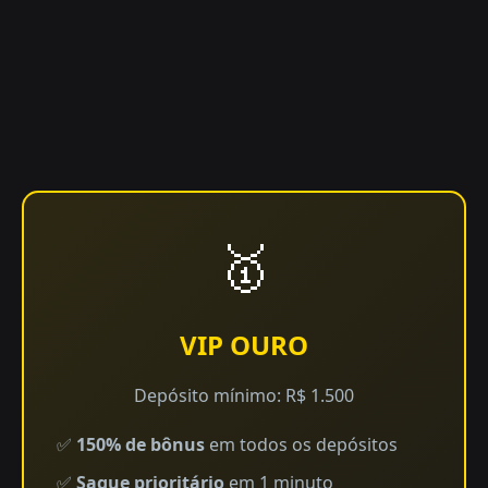
🥇
VIP OURO
Depósito mínimo: R$ 1.500
✅
150% de bônus
em todos os depósitos
✅
Saque prioritário
em 1 minuto