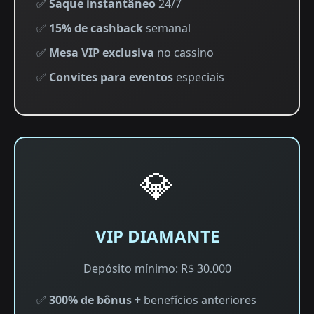
✅
Saque instantâneo
24/7
✅
15% de cashback
semanal
✅
Mesa VIP exclusiva
no cassino
✅
Convites para eventos
especiais
💎
VIP DIAMANTE
Depósito mínimo: R$ 30.000
✅
300% de bônus
+ benefícios anteriores