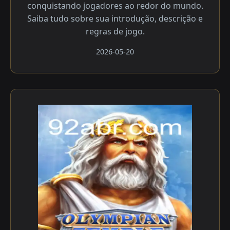
conquistando jogadores ao redor do mundo.
Saiba tudo sobre sua introdução, descrição e
regras de jogo.
2026-05-20