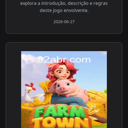
explora a introdução, descrição e regras
deste jogo envolvente.
2026-06-27