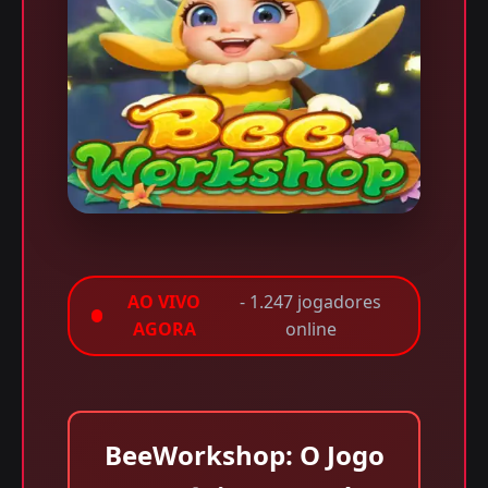
AO VIVO
- 1.247 jogadores
AGORA
online
BeeWorkshop: O Jogo