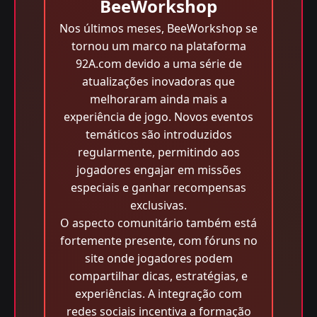
BeeWorkshop
Nos últimos meses, BeeWorkshop se
tornou um marco na plataforma
92A.com devido a uma série de
atualizações inovadoras que
melhoraram ainda mais a
experiência de jogo. Novos eventos
temáticos são introduzidos
regularmente, permitindo aos
jogadores engajar em missões
especiais e ganhar recompensas
exclusivas.
O aspecto comunitário também está
fortemente presente, com fóruns no
site onde jogadores podem
compartilhar dicas, estratégias, e
experiências. A integração com
redes sociais incentiva a formação