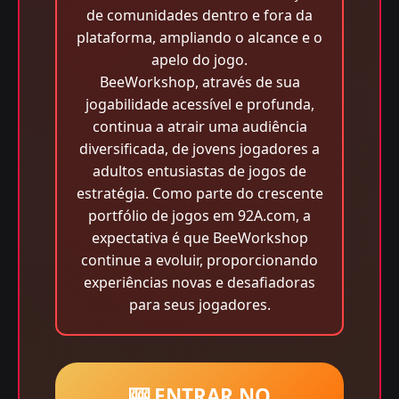
de comunidades dentro e fora da
plataforma, ampliando o alcance e o
apelo do jogo.
BeeWorkshop, através de sua
jogabilidade acessível e profunda,
continua a atrair uma audiência
diversificada, de jovens jogadores a
adultos entusiastas de jogos de
estratégia. Como parte do crescente
portfólio de jogos em 92A.com, a
expectativa é que BeeWorkshop
continue a evoluir, proporcionando
experiências novas e desafiadoras
para seus jogadores.
🎰 ENTRAR NO