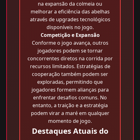
na expansão da colmeia ou
melhorar a eficiência das abelhas
através de upgrades tecnológicos
disponíveis no jogo.
Competição e Expansão
Conforme o jogo avança, outros
jogadores podem se tornar
concorrentes diretos na corrida por
recursos limitados. Estratégias de
cooperação também podem ser
exploradas, permitindo que
jogadores formem alianças para
enfrentar desafios comuns. No
entanto, a traição e a estratégia
podem virar a maré em qualquer
momento de jogo.
Destaques Atuais do