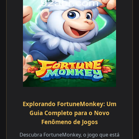
Explorando FortuneMonkey: Um
Guia Completo para o Novo
Fenômeno de Jogos
Descubra FortuneMonkey, o jogo que está