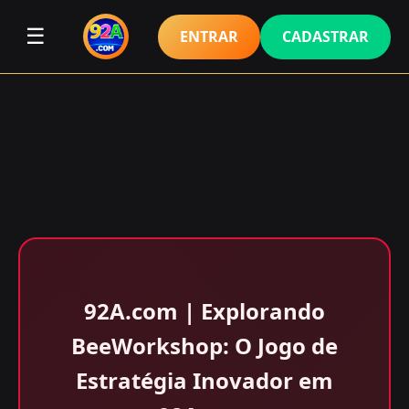
☰
ENTRAR
CADASTRAR
92A.com | Explorando
BeeWorkshop: O Jogo de
Estratégia Inovador em