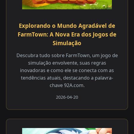
Explorando o Mundo Agradável de
FarmTown: A Nova Era dos Jogos de
Simulação
Descubra tudo sobre FarmTown, um jogo de
simulação envolvente, suas regras
inovadoras e como ele se conecta com as
tendências atuais, destacando a palavra-
chave 92A.com.
2026-04-20