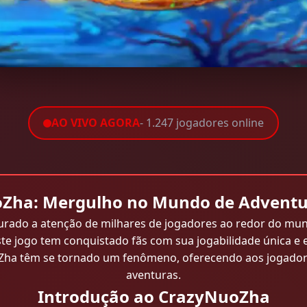
AO VIVO AGORA
- 1.247 jogadores online
Zha: Mergulho no Mundo de Advent
rado a atenção de milhares de jogadores ao redor do mund
te jogo tem conquistado fãs com sua jogabilidade única e 
ha têm se tornado um fenômeno, oferecendo aos jogadores
aventuras.
Introdução ao CrazyNuoZha