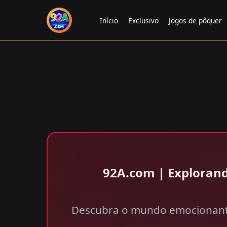
Início
Exclusivo
Jogos de pôquer
92A.com | Exploran
Descubra o mundo emocionante