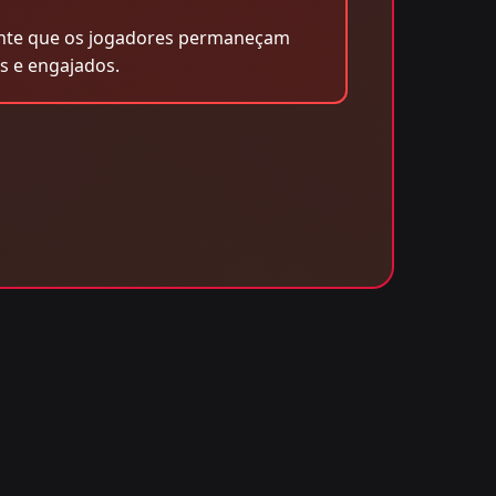
rante que os jogadores permaneçam
s e engajados.