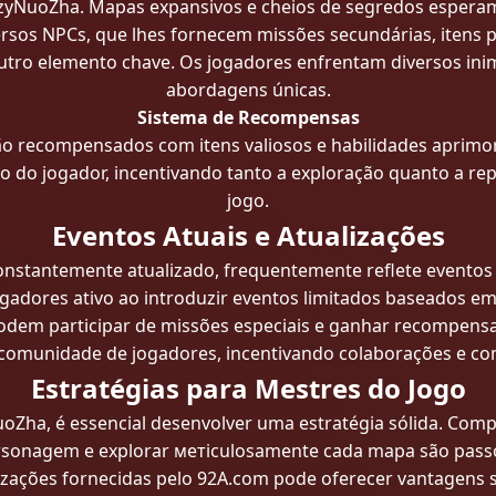
azyNuoZha. Mapas expansivos e cheios de segredos espera
rsos NPCs, que lhes fornecem missões secundárias, itens p
utro elemento chave. Os jogadores enfrentam diversos inim
abordagens únicas.
Sistema de Recompensas
o recompensados com itens valiosos e habilidades aprimo
 do jogador, incentivando tanto a exploração quanto a rep
jogo.
Eventos Atuais e Atualizações
nstantemente atualizado, frequentemente reflete eventos
adores ativo ao introduzir eventos limitados baseados em
odem participar de missões especiais e ganhar recompensas
a comunidade de jogadores, incentivando colaborações e co
Estratégias para Mestres do Jogo
Zha, é essencial desenvolver uma estratégia sólida. Comp
ersonagem e explorar метiculosamente cada mapa são pass
izações fornecidas pelo 92A.com pode oferecer vantagens s