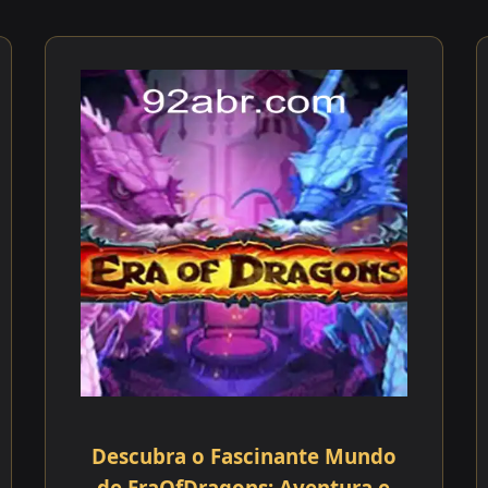
Descubra o Fascinante Mundo
de EraOfDragons: Aventura e