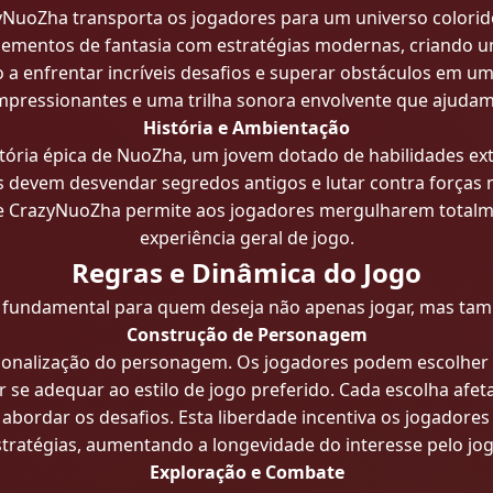
yNuoZha transporta os jogadores para um universo colorido
 elementos de fantasia com estratégias modernas, criando u
a enfrentar incríveis desafios e superar obstáculos em um
pressionantes e uma trilha sonora envolvente que ajudam 
História e Ambientação
tória épica de NuoZha, um jovem dotado de habilidades ex
s devem desvendar segredos antigos e lutar contra forças 
e CrazyNuoZha permite aos jogadores mergulharem totalme
experiência geral de jogo.
Regras e Dinâmica do Jogo
 fundamental para quem deseja não apenas jogar, mas ta
Construção de Personagem
onalização do personagem. Os jogadores podem escolher en
se adequar ao estilo de jogo preferido. Cada escolha afet
 abordar os desafios. Esta liberdade incentiva os jogador
stratégias, aumentando a longevidade do interesse pelo jog
Exploração e Combate