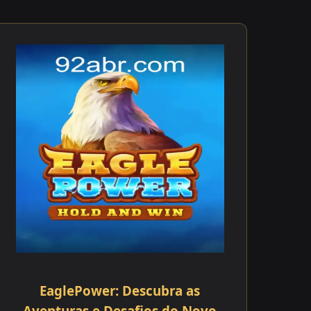
EaglePower: Descubra as
Aventuras e Desafios do Novo