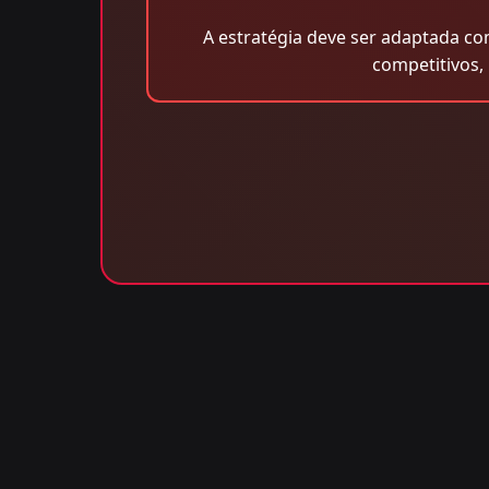
A estratégia deve ser adaptada c
competitivos,