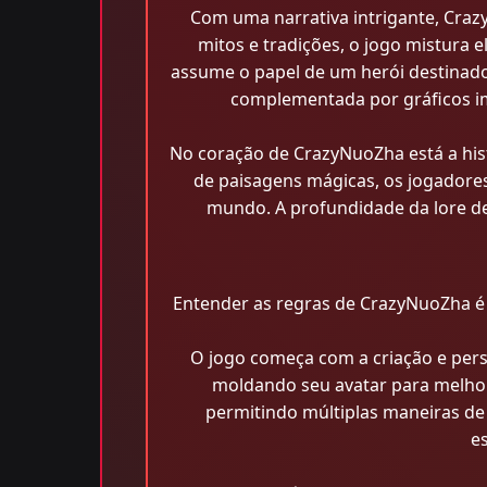
Com uma narrativa intrigante, Craz
mitos e tradições, o jogo mistura
assume o papel de um herói destinado 
complementada por gráficos im
No coração de CrazyNuoZha está a his
de paisagens mágicas, os jogadore
mundo. A profundidade da lore d
Entender as regras de CrazyNuoZha é
O jogo começa com a criação e pers
moldando seu avatar para melhor 
permitindo múltiplas maneiras de
e