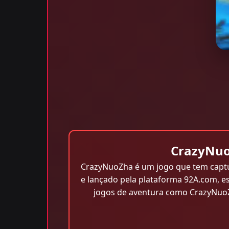
CrazyNuo
CrazyNuoZha é um jogo que tem captu
e lançado pela plataforma 92A.com, es
jogos de aventura como CrazyNuoZ