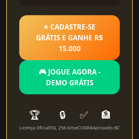
⭐ CADASTRE-SE
GRÁTIS E GANHE R$
15.000
🎮 JOGUE AGORA -
DEMO GRÁTIS
🏆
🔒
✅
🏦
Licença Oficial
SSL 256-bits
eCOGRA
Aprovado BC