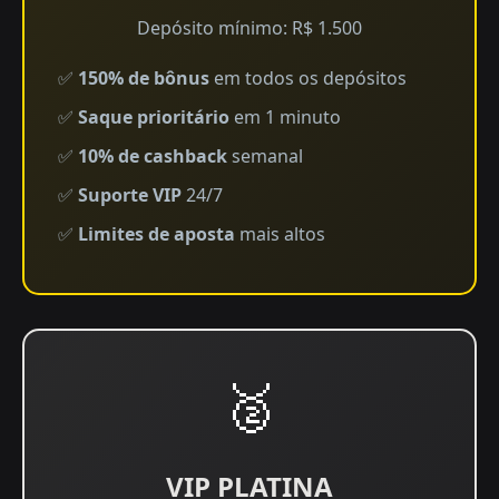
Depósito mínimo: R$ 1.500
✅
150% de bônus
em todos os depósitos
✅
Saque prioritário
em 1 minuto
✅
10% de cashback
semanal
✅
Suporte VIP
24/7
✅
Limites de aposta
mais altos
🥈
VIP PLATINA