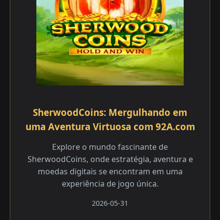
SherwoodCoins: Mergulhando em
uma Aventura Virtuosa com 92A.com
Explore o mundo fascinante de
SherwoodCoins, onde estratégia, aventura e
moedas digitais se encontram em uma
experiência de jogo única.
2026-05-31