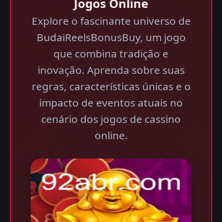
Jogos Online
Explore o fascinante universo de
BudaiReelsBonusBuy, um jogo
que combina tradição e
inovação. Aprenda sobre suas
regras, características únicas e o
impacto de eventos atuais no
cenário dos jogos de cassino
online.