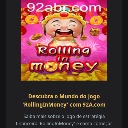
Descubra o Mundo do Jogo
'RollingInMoney' com 92A.com
Saiba mais sobre o jogo de estratégia
financeira 'RollingInMoney' e como começar