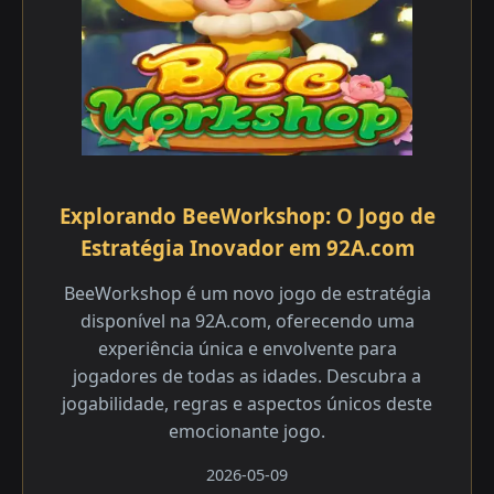
Explorando BeeWorkshop: O Jogo de
Estratégia Inovador em 92A.com
BeeWorkshop é um novo jogo de estratégia
disponível na 92A.com, oferecendo uma
experiência única e envolvente para
jogadores de todas as idades. Descubra a
jogabilidade, regras e aspectos únicos deste
emocionante jogo.
2026-05-09