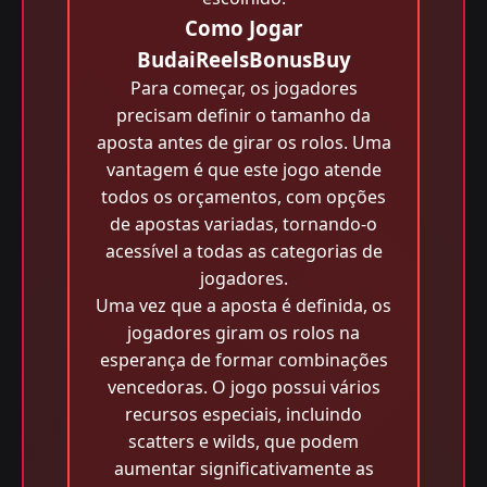
Como Jogar
BudaiReelsBonusBuy
Para começar, os jogadores
precisam definir o tamanho da
aposta antes de girar os rolos. Uma
vantagem é que este jogo atende
todos os orçamentos, com opções
de apostas variadas, tornando-o
acessível a todas as categorias de
jogadores.
Uma vez que a aposta é definida, os
jogadores giram os rolos na
esperança de formar combinações
vencedoras. O jogo possui vários
recursos especiais, incluindo
scatters e wilds, que podem
aumentar significativamente as